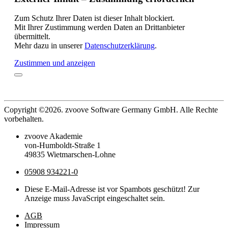
Zum Schutz Ihrer Daten ist dieser Inhalt blockiert.
Mit Ihrer Zustimmung werden Daten an Drittanbieter
übermittelt.
Mehr dazu in unserer
Datenschutzerklärung
.
Zustimmen und anzeigen
Copyright ©2026. zvoove Software Germany GmbH. Alle Rechte
vorbehalten.
zvoove Akademie
von-Humboldt-Straße 1
49835 Wietmarschen-Lohne
05908 934221-0
Diese E-Mail-Adresse ist vor Spambots geschützt! Zur
Anzeige muss JavaScript eingeschaltet sein.
AGB
Impressum